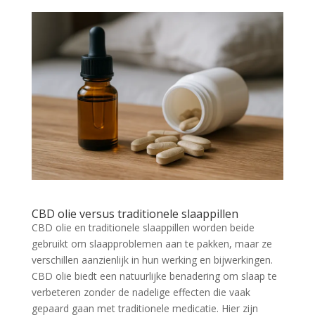
CBD olie versus traditionele slaappillen
CBD olie en traditionele slaappillen worden beide
gebruikt om slaapproblemen aan te pakken, maar ze
verschillen aanzienlijk in hun werking en bijwerkingen.
CBD olie biedt een natuurlijke benadering om slaap te
verbeteren zonder de nadelige effecten die vaak
gepaard gaan met traditionele medicatie. Hier zijn