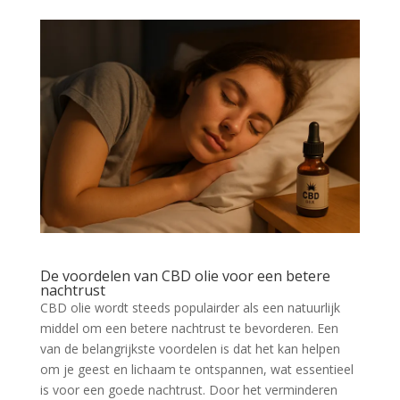
De voordelen van CBD olie voor een betere
nachtrust
CBD olie wordt steeds populairder als een natuurlijk
middel om een betere nachtrust te bevorderen. Een
van de belangrijkste voordelen is dat het kan helpen
om je geest en lichaam te ontspannen, wat essentieel
is voor een goede nachtrust. Door het verminderen