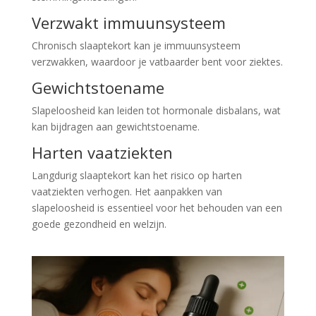
Verzwakt immuunsysteem
Chronisch slaaptekort kan je immuunsysteem
verzwakken, waardoor je vatbaarder bent voor ziektes.
Gewichtstoename
Slapeloosheid kan leiden tot hormonale disbalans, wat
kan bijdragen aan gewichtstoename.
Harten vaatziekten
Langdurig slaaptekort kan het risico op harten
vaatziekten verhogen. Het aanpakken van
slapeloosheid is essentieel voor het behouden van een
goede gezondheid en welzijn.