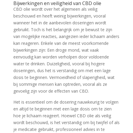
Bijwerkingen en veiligheid van CBD olie
CBD olie wordt over het algemeen als veilig
beschouwd en heeft weinig bijwerkingen, vooral
wanneer het in de aanbevolen doseringen wordt
gebruikt. Toch is het belangrijk om je bewust te zijn
van mogelijke reacties, aangezien ieder lichaam anders
kan reageren. Enkele van de meest voorkomende
bijwerkingen zijn: Een droge mond, wat vaak
eenvoudig kan worden verholpen door voldoende
water te drinken. Duizeligheid, vooral bij hogere
doseringen, dus het is verstandig om met een lage
dosis te beginnen. Vermoeidheid of slaperigheid, wat
bij sommige mensen kan optreden, vooral als ze
gevoelig zijn voor de effecten van CBD.
Het is essentieel om de dosering nauwkeurig te volgen
en altijd te beginnen met een lage dosis om te zien
hoe je lichaam reageert. Hoewel CBD olie als veilig
wordt beschouwd, is het verstandig om bij twijfel of als
je medicatie gebruikt, professioneel advies in te