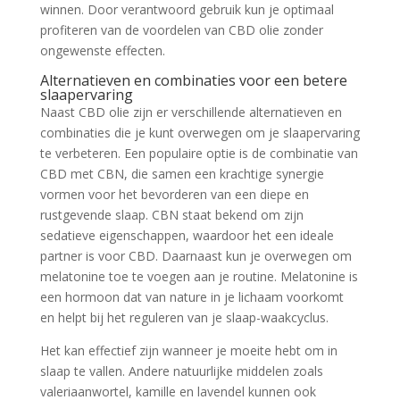
winnen. Door verantwoord gebruik kun je optimaal
profiteren van de voordelen van CBD olie zonder
ongewenste effecten.
Alternatieven en combinaties voor een betere
slaapervaring
Naast CBD olie zijn er verschillende alternatieven en
combinaties die je kunt overwegen om je slaapervaring
te verbeteren. Een populaire optie is de combinatie van
CBD met CBN, die samen een krachtige synergie
vormen voor het bevorderen van een diepe en
rustgevende slaap. CBN staat bekend om zijn
sedatieve eigenschappen, waardoor het een ideale
partner is voor CBD. Daarnaast kun je overwegen om
melatonine toe te voegen aan je routine. Melatonine is
een hormoon dat van nature in je lichaam voorkomt
en helpt bij het reguleren van je slaap-waakcyclus.
Het kan effectief zijn wanneer je moeite hebt om in
slaap te vallen. Andere natuurlijke middelen zoals
valeriaanwortel, kamille en lavendel kunnen ook