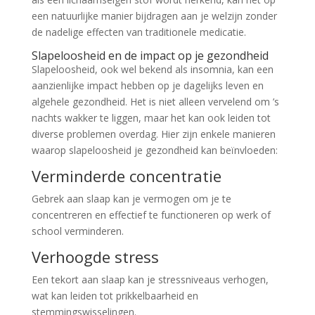
een natuurlijke manier bijdragen aan je welzijn zonder
de nadelige effecten van traditionele medicatie.
Slapeloosheid en de impact op je gezondheid
Slapeloosheid, ook wel bekend als insomnia, kan een
aanzienlijke impact hebben op je dagelijks leven en
algehele gezondheid. Het is niet alleen vervelend om ’s
nachts wakker te liggen, maar het kan ook leiden tot
diverse problemen overdag. Hier zijn enkele manieren
waarop slapeloosheid je gezondheid kan beïnvloeden:
Verminderde concentratie
Gebrek aan slaap kan je vermogen om je te
concentreren en effectief te functioneren op werk of
school verminderen.
Verhoogde stress
Een tekort aan slaap kan je stressniveaus verhogen,
wat kan leiden tot prikkelbaarheid en
stemmingswisselingen.