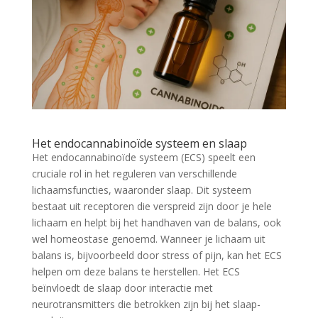
Het endocannabinoïde systeem en slaap
Het endocannabinoïde systeem (ECS) speelt een
cruciale rol in het reguleren van verschillende
lichaamsfuncties, waaronder slaap. Dit systeem
bestaat uit receptoren die verspreid zijn door je hele
lichaam en helpt bij het handhaven van de balans, ook
wel homeostase genoemd. Wanneer je lichaam uit
balans is, bijvoorbeeld door stress of pijn, kan het ECS
helpen om deze balans te herstellen. Het ECS
beïnvloedt de slaap door interactie met
neurotransmitters die betrokken zijn bij het slaap-