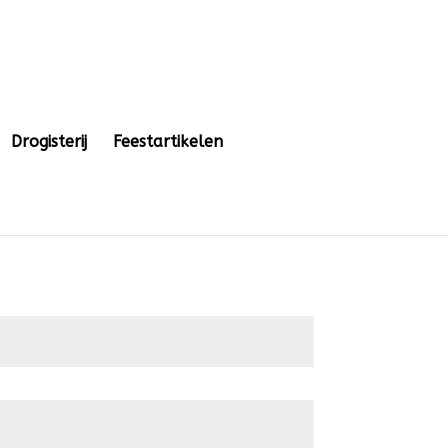
Drogisterij
Feestartikelen