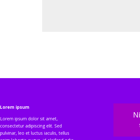
Lorem ipsum
N
Lorem ipsum dolor sit amet,
consectetur adipiscing elit. Sed
pulvinar, leo et luctus iaculis, tellus