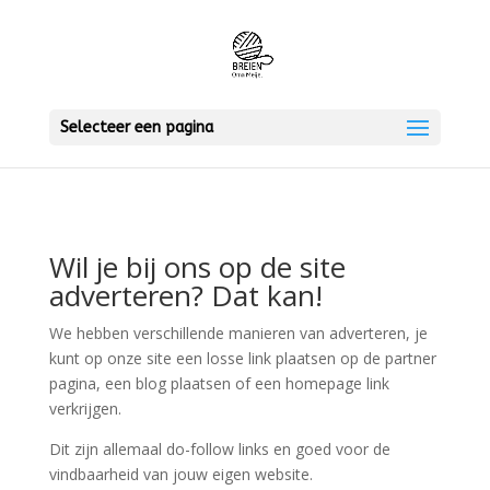
Selecteer een pagina
Wil je bij ons op de site
adverteren? Dat kan!
We hebben verschillende manieren van adverteren, je
kunt op onze site een losse link plaatsen op de partner
pagina, een blog plaatsen of een homepage link
verkrijgen.
Dit zijn allemaal do-follow links en goed voor de
vindbaarheid van jouw eigen website.