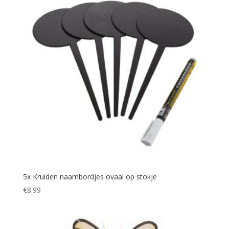
5x Kruiden naambordjes ovaal op stokje
€
8.99