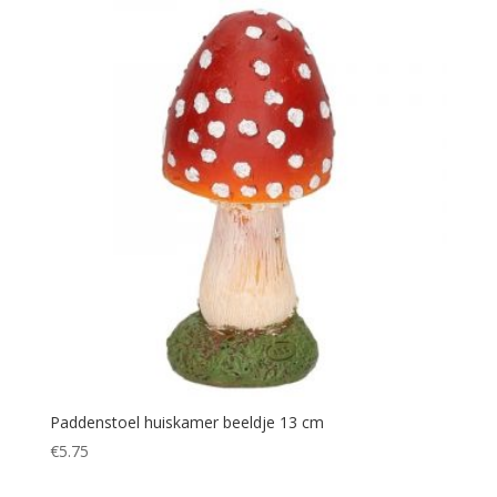
Paddenstoel huiskamer beeldje 13 cm
€
5.75