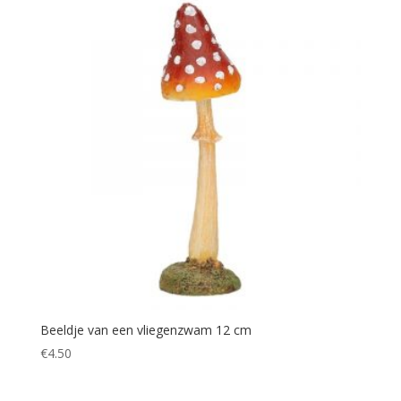
Beeldje van een vliegenzwam 12 cm
€
4.50