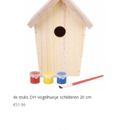
4x stuks DIY vogelhuisje schilderen 20 cm
€
51.96