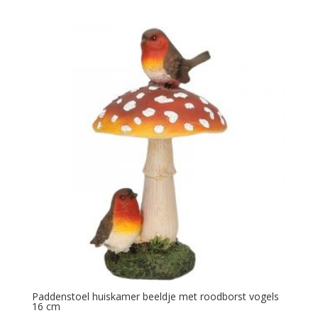
Paddenstoel huiskamer beeldje met roodborst vogels
16 cm