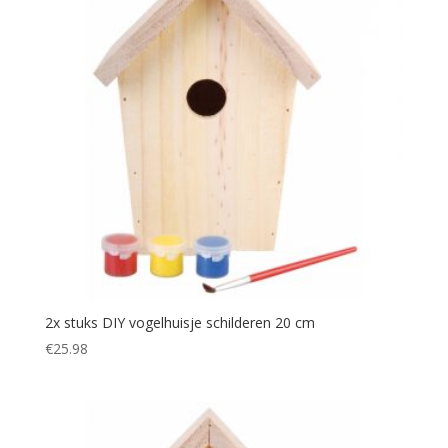
2x stuks DIY vogelhuisje schilderen 20 cm
€
25.98