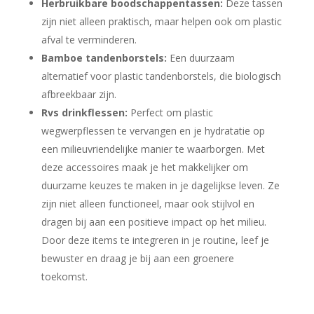
Herbruikbare boodschappentassen:
Deze tassen
zijn niet alleen praktisch, maar helpen ook om plastic
afval te verminderen.
Bamboe tandenborstels:
Een duurzaam
alternatief voor plastic tandenborstels, die biologisch
afbreekbaar zijn.
Rvs drinkflessen:
Perfect om plastic
wegwerpflessen te vervangen en je hydratatie op
een milieuvriendelijke manier te waarborgen. Met
deze accessoires maak je het makkelijker om
duurzame keuzes te maken in je dagelijkse leven. Ze
zijn niet alleen functioneel, maar ook stijlvol en
dragen bij aan een positieve impact op het milieu.
Door deze items te integreren in je routine, leef je
bewuster en draag je bij aan een groenere
toekomst.