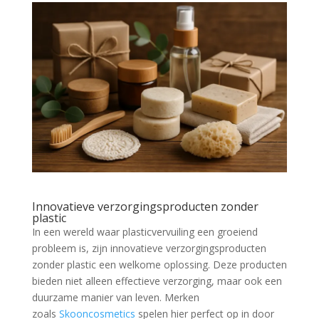
Innovatieve verzorgingsproducten zonder
plastic
In een wereld waar plasticvervuiling een groeiend
probleem is, zijn innovatieve verzorgingsproducten
zonder plastic een welkome oplossing. Deze producten
bieden niet alleen effectieve verzorging, maar ook een
duurzame manier van leven. Merken
zoals
Skooncosmetics
spelen hier perfect op in door