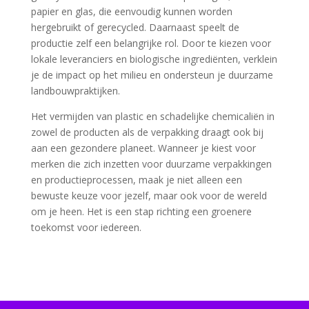
papier en glas, die eenvoudig kunnen worden
hergebruikt of gerecycled. Daarnaast speelt de
productie zelf een belangrijke rol. Door te kiezen voor
lokale leveranciers en biologische ingrediënten, verklein
je de impact op het milieu en ondersteun je duurzame
landbouwpraktijken.
Het vermijden van plastic en schadelijke chemicaliën in
zowel de producten als de verpakking draagt ook bij
aan een gezondere planeet. Wanneer je kiest voor
merken die zich inzetten voor duurzame verpakkingen
en productieprocessen, maak je niet alleen een
bewuste keuze voor jezelf, maar ook voor de wereld
om je heen. Het is een stap richting een groenere
toekomst voor iedereen.