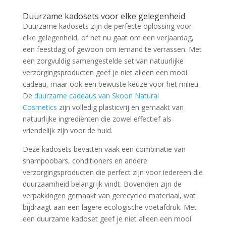
Duurzame kadosets voor elke gelegenheid
Duurzame kadosets zijn de perfecte oplossing voor
elke gelegenheid, of het nu gaat om een verjaardag,
een feestdag of gewoon om iemand te verrassen. Met
een zorgvuldig samengestelde set van natuurlijke
verzorgingsproducten geef je niet alleen een mooi
cadeau, maar ook een bewuste keuze voor het milieu.
De
duurzame cadeaus van Skoon Natural
Cosmetics
zijn volledig plasticvrij en gemaakt van
natuurlijke ingrediënten die zowel effectief als
vriendelijk zijn voor de huid.
Deze kadosets bevatten vaak een combinatie van
shampoobars, conditioners en andere
verzorgingsproducten die perfect zijn voor iedereen die
duurzaamheid belangrijk vindt. Bovendien zijn de
verpakkingen gemaakt van gerecycled materiaal, wat
bijdraagt aan een lagere ecologische voetafdruk. Met
een duurzame kadoset geef je niet alleen een mooi