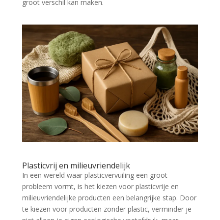
groot verschil kan maken.
Plasticvrij en milieuvriendelijk
In een wereld waar plasticvervuiling een groot
probleem vormt, is het kiezen voor plasticvrije en
milieuvriendelijke producten een belangrijke stap. Door
te kiezen voor producten zonder plastic, verminder je