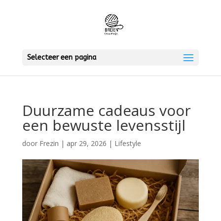
Selecteer een pagina
Duurzame cadeaus voor
een bewuste levensstijl
door
Frezin
|
apr 29, 2026
|
Lifestyle