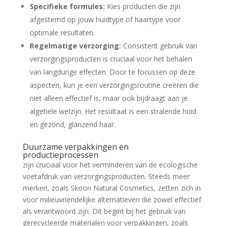
Specifieke formules:
Kies producten die zijn
afgestemd op jouw huidtype of haartype voor
optimale resultaten.
Regelmatige verzorging:
Consistent gebruik van
verzorgingsproducten is cruciaal voor het behalen
van langdurige effecten. Door te focussen op deze
aspecten, kun je een verzorgingsroutine creëren die
niet alleen effectief is, maar ook bijdraagt aan je
algehele welzijn. Het resultaat is een stralende huid
en gezond, glanzend haar.
Duurzame verpakkingen en
productieprocessen
zijn cruciaal voor het verminderen van de ecologische
voetafdruk van verzorgingsproducten. Steeds meer
merken, zoals Skoon Natural Cosmetics, zetten zich in
voor milieuvriendelijke alternatieven die zowel effectief
als verantwoord zijn. Dit begint bij het gebruik van
gerecycleerde materialen voor verpakkingen, zoals