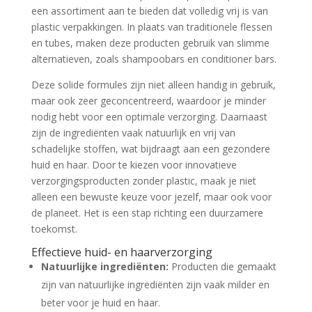
een assortiment aan te bieden dat volledig vrij is van
plastic verpakkingen. In plaats van traditionele flessen
en tubes, maken deze producten gebruik van slimme
alternatieven, zoals shampoobars en conditioner bars.
Deze solide formules zijn niet alleen handig in gebruik,
maar ook zeer geconcentreerd, waardoor je minder
nodig hebt voor een optimale verzorging. Daarnaast
zijn de ingrediënten vaak natuurlijk en vrij van
schadelijke stoffen, wat bijdraagt aan een gezondere
huid en haar. Door te kiezen voor innovatieve
verzorgingsproducten zonder plastic, maak je niet
alleen een bewuste keuze voor jezelf, maar ook voor
de planeet. Het is een stap richting een duurzamere
toekomst.
Effectieve huid- en haarverzorging
Natuurlijke ingrediënten:
Producten die gemaakt
zijn van natuurlijke ingrediënten zijn vaak milder en
beter voor je huid en haar.