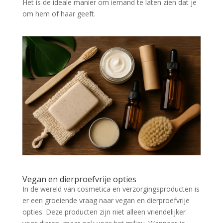
Het is de ideale manier om iemand te laten zien dat je
om hem of haar geeft.
Vegan en dierproefvrije opties
In de wereld van cosmetica en verzorgingsproducten is
er een groeiende vraag naar vegan en dierproefvrije
opties. Deze producten zijn niet alleen vriendelijker