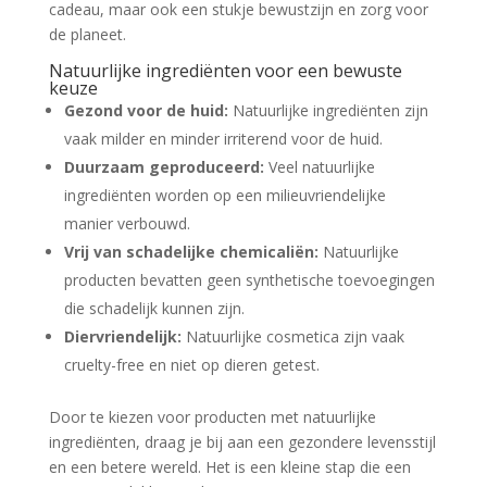
cadeau, maar ook een stukje bewustzijn en zorg voor
de planeet.
Natuurlijke ingrediënten voor een bewuste
keuze
Gezond voor de huid:
Natuurlijke ingrediënten zijn
vaak milder en minder irriterend voor de huid.
Duurzaam geproduceerd:
Veel natuurlijke
ingrediënten worden op een milieuvriendelijke
manier verbouwd.
Vrij van schadelijke chemicaliën:
Natuurlijke
producten bevatten geen synthetische toevoegingen
die schadelijk kunnen zijn.
Diervriendelijk:
Natuurlijke cosmetica zijn vaak
cruelty-free en niet op dieren getest.
Door te kiezen voor producten met natuurlijke
ingrediënten, draag je bij aan een gezondere levensstijl
en een betere wereld. Het is een kleine stap die een