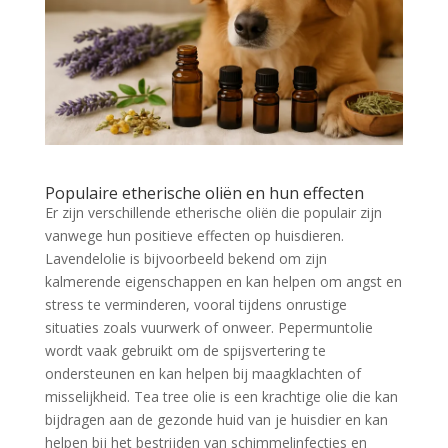
Populaire etherische oliën en hun effecten
Er zijn verschillende etherische oliën die populair zijn
vanwege hun positieve effecten op huisdieren.
Lavendelolie is bijvoorbeeld bekend om zijn
kalmerende eigenschappen en kan helpen om angst en
stress te verminderen, vooral tijdens onrustige
situaties zoals vuurwerk of onweer. Pepermuntolie
wordt vaak gebruikt om de spijsvertering te
ondersteunen en kan helpen bij maagklachten of
misselijkheid. Tea tree olie is een krachtige olie die kan
bijdragen aan de gezonde huid van je huisdier en kan
helpen bij het bestrijden van schimmelinfecties en