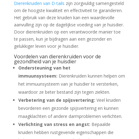
Dierenkruiden van D-tails
zijn zorgvuldig samengesteld
om de hoogste kwaliteit en effectiviteit te garanderen.
Het gebruik van deze kruiden kan een waardevolle
aanvulling zijn op de dagelijkse voeding van je huisdier.
Door dierenkruiden op een verantwoorde manier toe
te passen, kun je bijdragen aan een gezonder en
gelukkiger leven voor je huisdier.
Voordelen van dierenkruiden voor de
gezondheid van je huisdier
Ondersteuning van het
immuunsysteem:
Dierenkruiden kunnen helpen om
het immuunsysteem van je huisdier te versterken,
waardoor ze beter bestand zijn tegen ziekten.
Verbetering van de spijsvertering:
Veel kruiden
bevorderen een gezonde spijsvertering en kunnen
maagklachten of andere darmproblemen verlichten.
Verlichting van stress en angst:
Bepaalde
kruiden hebben rustgevende eigenschappen die