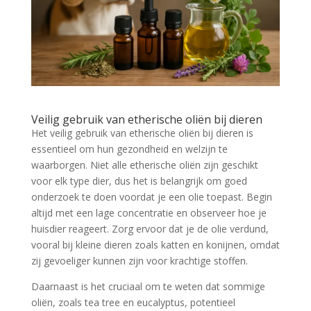
Veilig gebruik van etherische oliën bij dieren
Het veilig gebruik van etherische oliën bij dieren is
essentieel om hun gezondheid en welzijn te
waarborgen. Niet alle etherische oliën zijn geschikt
voor elk type dier, dus het is belangrijk om goed
onderzoek te doen voordat je een olie toepast. Begin
altijd met een lage concentratie en observeer hoe je
huisdier reageert. Zorg ervoor dat je de olie verdund,
vooral bij kleine dieren zoals katten en konijnen, omdat
zij gevoeliger kunnen zijn voor krachtige stoffen.
Daarnaast is het cruciaal om te weten dat sommige
oliën, zoals tea tree en eucalyptus, potentieel