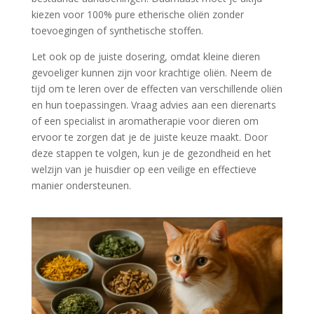
kiezen voor 100% pure etherische oliën zonder
toevoegingen of synthetische stoffen.
Let ook op de juiste dosering, omdat kleine dieren
gevoeliger kunnen zijn voor krachtige oliën. Neem de
tijd om te leren over de effecten van verschillende oliën
en hun toepassingen. Vraag advies aan een dierenarts
of een specialist in aromatherapie voor dieren om
ervoor te zorgen dat je de juiste keuze maakt. Door
deze stappen te volgen, kun je de gezondheid en het
welzijn van je huisdier op een veilige en effectieve
manier ondersteunen.