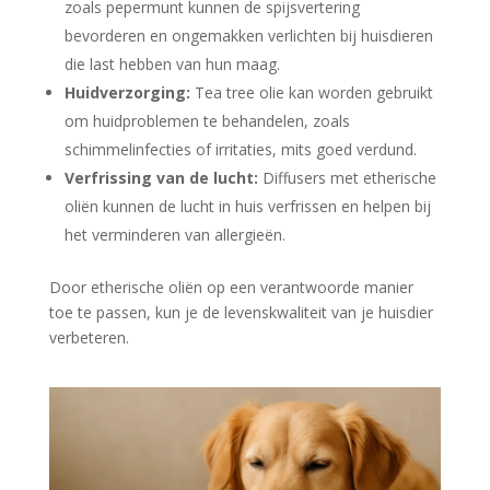
zoals pepermunt kunnen de spijsvertering
bevorderen en ongemakken verlichten bij huisdieren
die last hebben van hun maag.
Huidverzorging:
Tea tree olie kan worden gebruikt
om huidproblemen te behandelen, zoals
schimmelinfecties of irritaties, mits goed verdund.
Verfrissing van de lucht:
Diffusers met etherische
oliën kunnen de lucht in huis verfrissen en helpen bij
het verminderen van allergieën.
Door etherische oliën op een verantwoorde manier
toe te passen, kun je de levenskwaliteit van je huisdier
verbeteren.