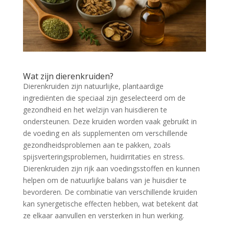
Wat zijn dierenkruiden?
Dierenkruiden zijn natuurlijke, plantaardige
ingrediënten die speciaal zijn geselecteerd om de
gezondheid en het welzijn van huisdieren te
ondersteunen. Deze kruiden worden vaak gebruikt in
de voeding en als supplementen om verschillende
gezondheidsproblemen aan te pakken, zoals
spijsverteringsproblemen, huidirritaties en stress.
Dierenkruiden zijn rijk aan voedingsstoffen en kunnen
helpen om de natuurlijke balans van je huisdier te
bevorderen. De combinatie van verschillende kruiden
kan synergetische effecten hebben, wat betekent dat
ze elkaar aanvullen en versterken in hun werking.