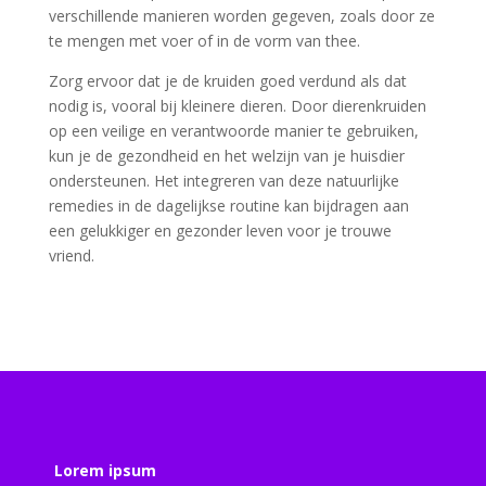
verschillende manieren worden gegeven, zoals door ze
te mengen met voer of in de vorm van thee.
Zorg ervoor dat je de kruiden goed verdund als dat
nodig is, vooral bij kleinere dieren. Door dierenkruiden
op een veilige en verantwoorde manier te gebruiken,
kun je de gezondheid en het welzijn van je huisdier
ondersteunen. Het integreren van deze natuurlijke
remedies in de dagelijkse routine kan bijdragen aan
een gelukkiger en gezonder leven voor je trouwe
vriend.
Lorem ipsum