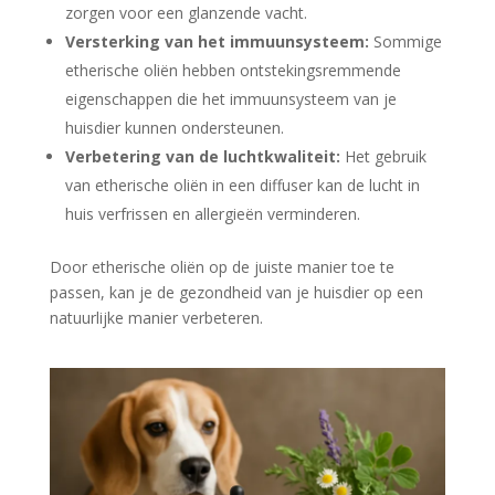
zorgen voor een glanzende vacht.
Versterking van het immuunsysteem:
Sommige
etherische oliën hebben ontstekingsremmende
eigenschappen die het immuunsysteem van je
huisdier kunnen ondersteunen.
Verbetering van de luchtkwaliteit:
Het gebruik
van etherische oliën in een diffuser kan de lucht in
huis verfrissen en allergieën verminderen.
Door etherische oliën op de juiste manier toe te
passen, kan je de gezondheid van je huisdier op een
natuurlijke manier verbeteren.