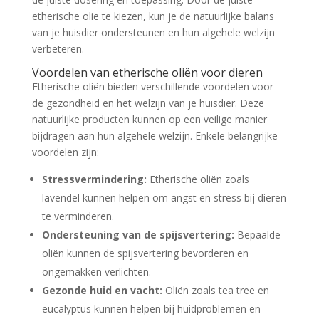
etherische olie te kiezen, kun je de natuurlijke balans
van je huisdier ondersteunen en hun algehele welzijn
verbeteren.
Voordelen van etherische oliën voor dieren
Etherische oliën bieden verschillende voordelen voor
de gezondheid en het welzijn van je huisdier. Deze
natuurlijke producten kunnen op een veilige manier
bijdragen aan hun algehele welzijn. Enkele belangrijke
voordelen zijn:
Stressvermindering:
Etherische oliën zoals
lavendel kunnen helpen om angst en stress bij dieren
te verminderen.
Ondersteuning van de spijsvertering:
Bepaalde
oliën kunnen de spijsvertering bevorderen en
ongemakken verlichten.
Gezonde huid en vacht:
Oliën zoals tea tree en
eucalyptus kunnen helpen bij huidproblemen en