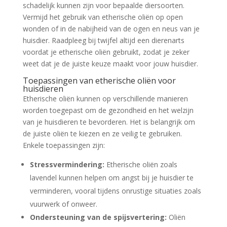
schadelijk kunnen zijn voor bepaalde diersoorten.
Vermijd het gebruik van etherische oliën op open
wonden of in de nabijheid van de ogen en neus van je
huisdier. Raadpleeg bij twijfel altijd een dierenarts
voordat je etherische oliën gebruikt, zodat je zeker
weet dat je de juiste keuze maakt voor jouw huisdier.
Toepassingen van etherische oliën voor
huisdieren
Etherische oliën kunnen op verschillende manieren
worden toegepast om de gezondheid en het welzijn
van je huisdieren te bevorderen. Het is belangrijk om
de juiste oliën te kiezen en ze veilig te gebruiken.
Enkele toepassingen zijn:
Stressvermindering:
Etherische oliën zoals
lavendel kunnen helpen om angst bij je huisdier te
verminderen, vooral tijdens onrustige situaties zoals
vuurwerk of onweer.
Ondersteuning van de spijsvertering:
Oliën