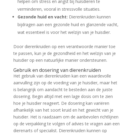
helpen om stress en angst bij huisdieren te
verminderen, vooral in stressvolle situaties.
Gezonde huid en vacht:
Dierenkruiden kunnen
bijdragen aan een gezonde huid en glanzende vacht,
wat essentieel is voor het welzijn van je huisdier.
Door dierenkruiden op een verantwoorde manier toe
te passen, kun je de gezondheid en het welzijn van je
huisdier op een natuurlijke manier ondersteunen.
Gebruik en dosering van dierenkruiden
Het gebruik van dierenkruiden kan een waardevolle
aanvulling zijn op de voeding van je huisdier, maar het
is belangrijk om aandacht te besteden aan de juiste
dosering. Begin altijd met een lage dosis om te zien
hoe je huisdier reageert. De dosering kan variëren
afhankelijk van het soort kruid en het gewicht van je
huisdier. Het is raadzaam om de aanbevolen richtlijnen
op de verpakking te volgen of advies te vragen aan een
dierenarts of specialist. Dierenkruiden kunnen op