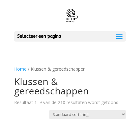
Selecteer een pagina
Home
/ Klussen & gereedschappen
Klussen &
gereedschappen
Resultaat 1–9 van de 210 resultaten wordt getoond