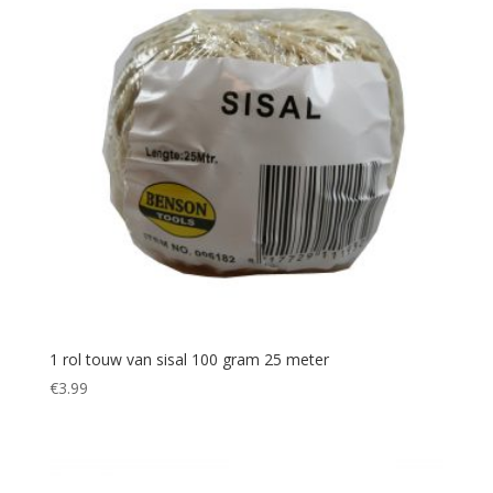
1 rol touw van sisal 100 gram 25 meter
€
3.99