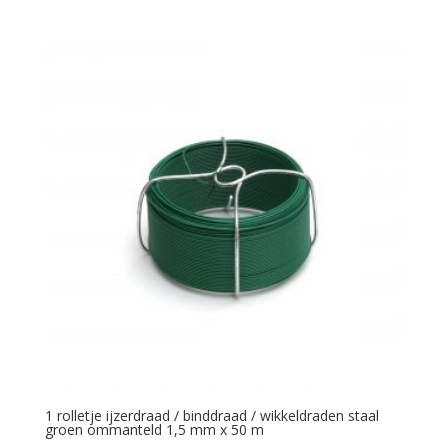
1 rolletje ijzerdraad / binddraad / wikkeldraden staal
groen ommanteld 1,5 mm x 50 m