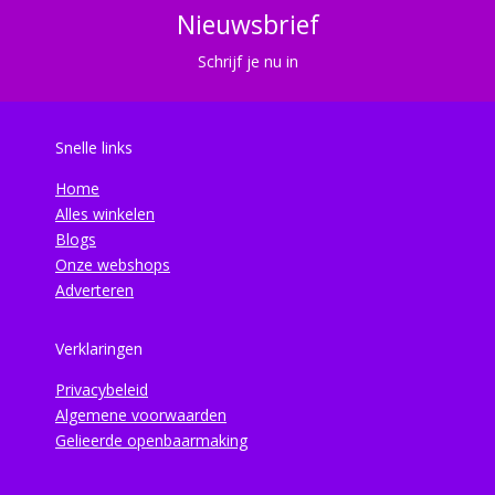
Nieuwsbrief
Schrijf je nu in
Snelle links
Home
Alles winkelen
Blogs
Onze webshops
Adverteren
Verklaringen
Privacybeleid
Algemene voorwaarden
Gelieerde openbaarmaking