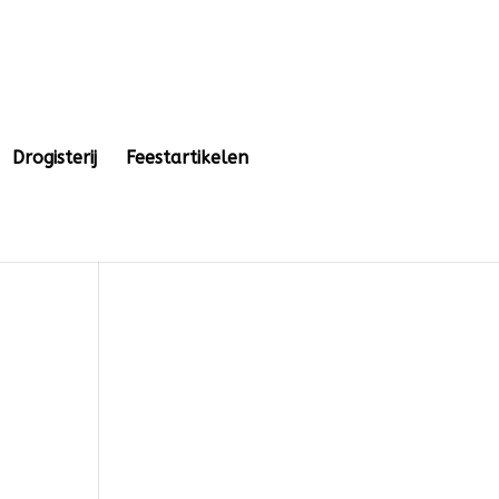
Drogisterij
Feestartikelen