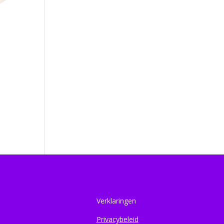
Verklaringen
Privacybeleid