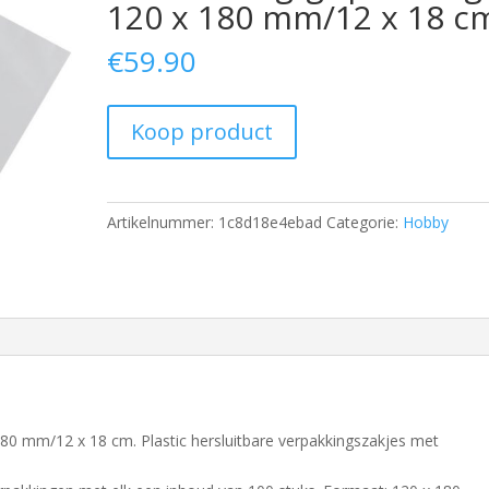
120 x 180 mm/12 x 18 c
€
59.90
Koop product
Artikelnummer:
1c8d18e4ebad
Categorie:
Hobby
80 mm/12 x 18 cm. Plastic hersluitbare verpakkingszakjes met