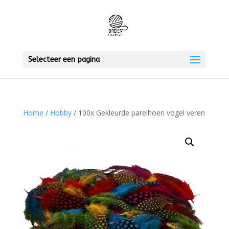
Selecteer een pagina
Home
/
Hobby
/ 100x Gekleurde parelhoen vogel veren