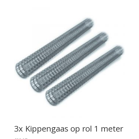
3x Kippengaas op rol 1 meter