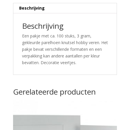
Beschrijving
Beschrijving
Een pakje met ca. 100 stuks, 3 gram,
gekleurde parelhoen knutsel hobby veren. Het
pakje bevat verschillende formaten en een
verpakking kan andere aantallen per kleur
bevatten. Decoratie veertjes.
Gerelateerde producten