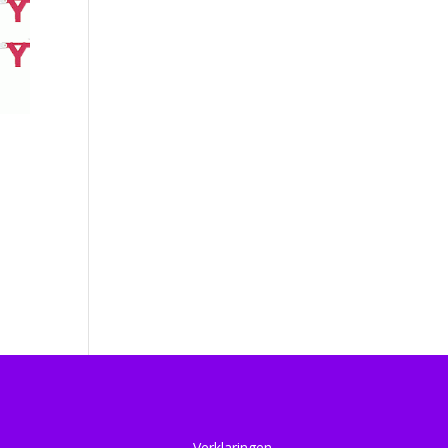
Verklaringen