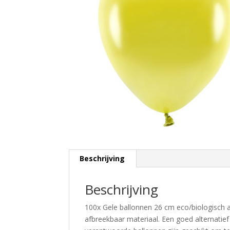
Beschrijving
Beschrijving
100x Gele ballonnen 26 cm eco/biologisch a
afbreekbaar materiaal. Een goed alternatief