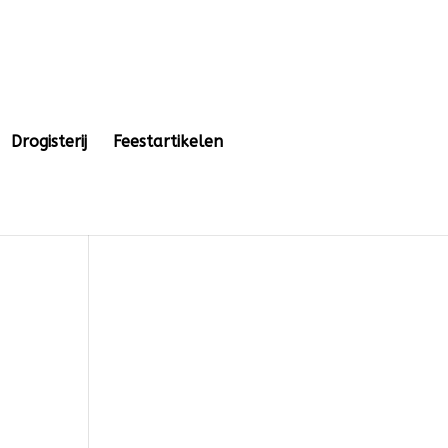
Drogisterij
Feestartikelen