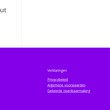
ut
Verklaringen
Privacybeleid
Algemene voorwaarden
Gelieerde openbaarmaking