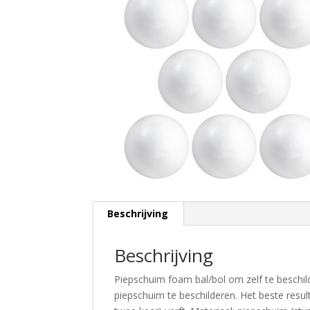
Beschrijving
Beschrijving
Piepschuim foam bal/bol om zelf te beschil
piepschuim te beschilderen. Het beste resu