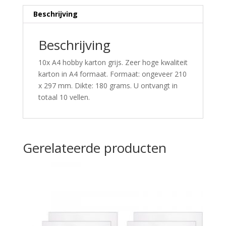
Beschrijving
Beschrijving
10x A4 hobby karton grijs. Zeer hoge kwaliteit
karton in A4 formaat. Formaat: ongeveer 210
x 297 mm. Dikte: 180 grams. U ontvangt in
totaal 10 vellen.
Gerelateerde producten