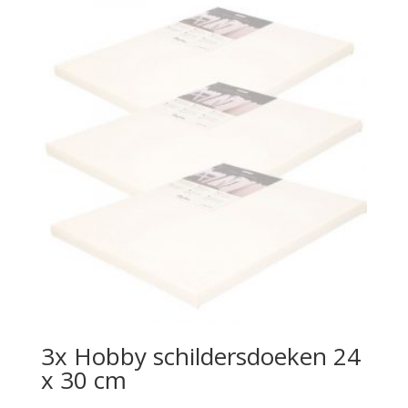
3x Hobby schildersdoeken 24
x 30 cm