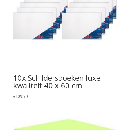
10x Schildersdoeken luxe
kwaliteit 40 x 60 cm
€
109.90