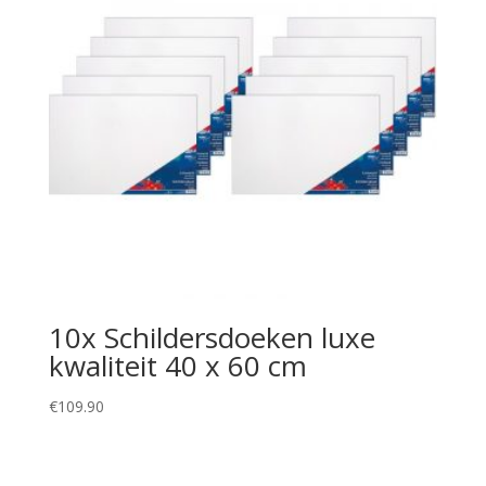
10x Schildersdoeken luxe
kwaliteit 40 x 60 cm
€
109.90