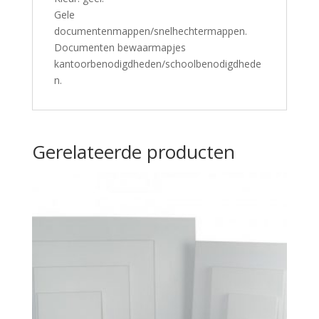
Gele
documentenmappen/snelhechtermappen.
Documenten bewaarmapjes
kantoorbenodigdheden/schoolbenodigdhede
n.
Gerelateerde producten