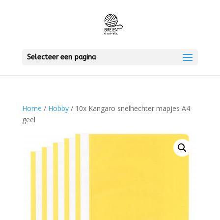
Selecteer een pagina
Home
/
Hobby
/ 10x Kangaro snelhechter mapjes A4
geel