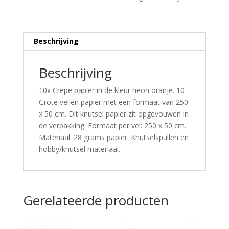
Beschrijving
Beschrijving
10x Crepe papier in de kleur neon oranje. 10
Grote vellen papier met een formaat van 250
x 50 cm. Dit knutsel papier zit opgevouwen in
de verpakking. Formaat per vel: 250 x 50 cm.
Materiaal: 28 grams papier. Knutselspullen en
hobby/knutsel materiaal.
Gerelateerde producten