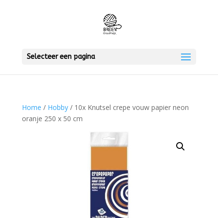
Selecteer een pagina
Home
/
Hobby
/ 10x Knutsel crepe vouw papier neon
oranje 250 x 50 cm