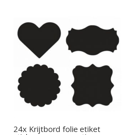
24x Krijtbord folie etiket