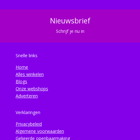
Nieuwsbrief
Schrijf je nu in
Snelle links
Home
Alles winkelen
Blogs
Onze webshops
Adverteren
Verklaringen
Privacybeleid
Algemene voorwaarden
Gelieerde openbaarmaking