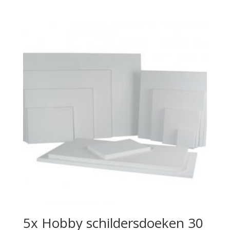
5x Hobby schildersdoeken 30