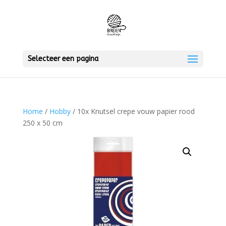
Selecteer een pagina
Home
/
Hobby
/ 10x Knutsel crepe vouw papier rood
250 x 50 cm