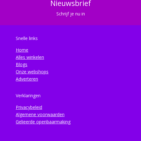
Nieuwsbrief
Schrijf je nu in
Snelle links
Home
Alles winkelen
Blogs
Onze webshops
Adverteren
Verklaringen
Privacybeleid
Algemene voorwaarden
Gelieerde openbaarmaking