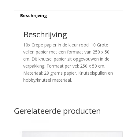
Beschrijving
Beschrijving
10x Crepe papier in de kleur rood. 10 Grote
vellen papier met een formaat van 250 x 50
cm. Dit knutsel papier zit opgevouwen in de
verpakking. Formaat per vel: 250 x 50 cm.
Materiaal: 28 grams papier. Knutselspullen en
hobby/knutsel materiaal.
Gerelateerde producten