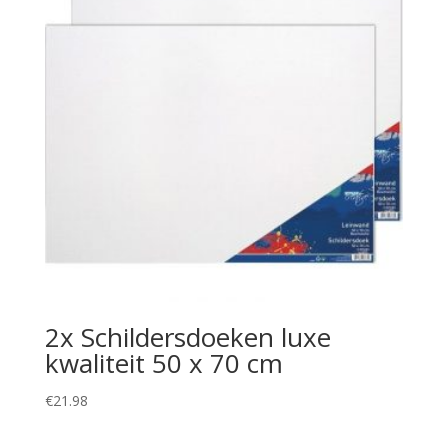
2x Schildersdoeken luxe
kwaliteit 50 x 70 cm
€
21.98