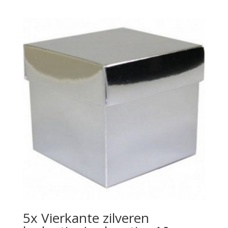
5x Vierkante zilveren