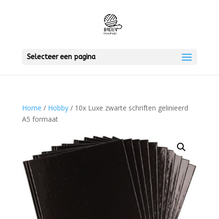
Selecteer een pagina
Home
/
Hobby
/ 10x Luxe zwarte schriften gelinieerd
A5 formaat