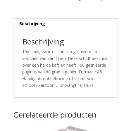
Beschrijving
Beschrijving
10x Luxe, zwarte schriften gelinieerd en
voorzien van kantlijnen. Deze schrift beschikt
over een harde kaft en heeft 160 gelinieerde
paginas van 80 grams papier. Formaat: A5.
Handig als notitieboekje of schrift voor
school / kantoor. U ontvangt 10 stuks.
Gerelateerde producten