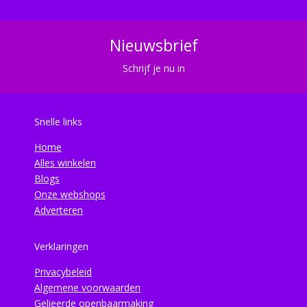
Nieuwsbrief
Schrijf je nu in
Snelle links
Home
Alles winkelen
Blogs
Onze webshops
Adverteren
Verklaringen
Privacybeleid
Algemene voorwaarden
Gelieerde openbaarmaking