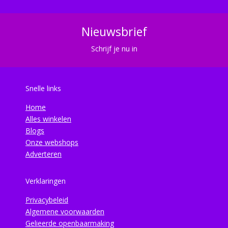
Nieuwsbrief
Schrijf je nu in
Snelle links
Home
Alles winkelen
Blogs
Onze webshops
Adverteren
Verklaringen
Privacybeleid
Algemene voorwaarden
Gelieerde openbaarmaking