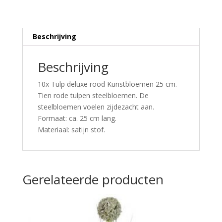
Beschrijving
Beschrijving
10x Tulp deluxe rood Kunstbloemen 25 cm.
Tien rode tulpen steelbloemen. De
steelbloemen voelen zijdezacht aan.
Formaat: ca. 25 cm lang.
Materiaal: satijn stof.
Gerelateerde producten