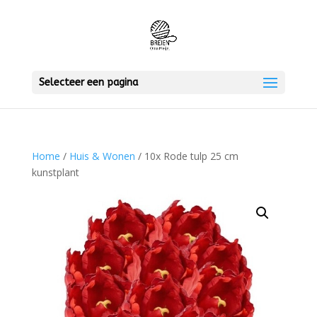
Selecteer een pagina
Home
/
Huis & Wonen
/ 10x Rode tulp 25 cm
kunstplant