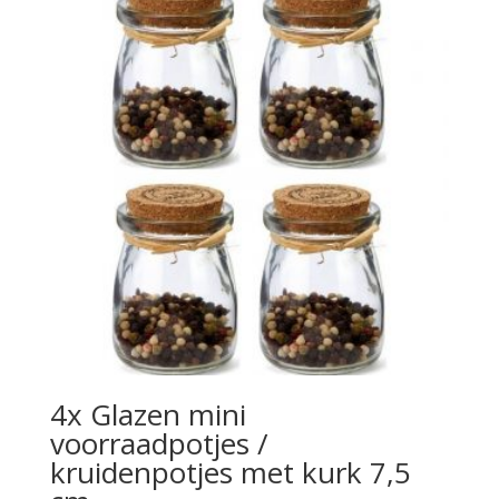
4x Glazen mini
voorraadpotjes /
kruidenpotjes met kurk 7,5