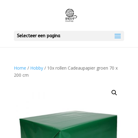
Selecteer een pagina
Home
/
Hobby
/ 10x rollen Cadeaupapier groen 70 x
200 cm