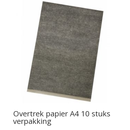
Overtrek papier A4 10 stuks
verpakking