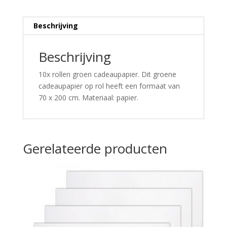
Beschrijving
Beschrijving
10x rollen groen cadeaupapier. Dit groene
cadeaupapier op rol heeft een formaat van
70 x 200 cm. Materiaal: papier.
Gerelateerde producten