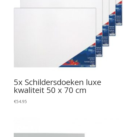
5x Schildersdoeken luxe
kwaliteit 50 x 70 cm
€
54.95