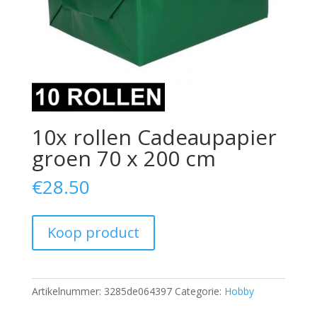
10x rollen Cadeaupapier
groen 70 x 200 cm
€
28.50
Koop product
Artikelnummer:
3285de064397
Categorie:
Hobby