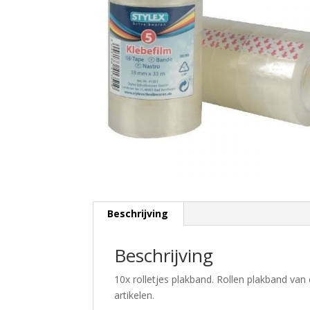
Beschrijving
Beschrijving
10x rolletjes plakband. Rollen plakband va
artikelen.