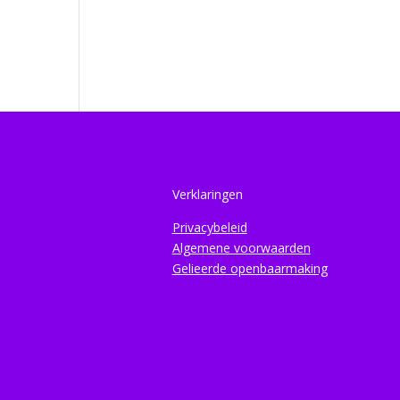
Verklaringen
Privacybeleid
Algemene voorwaarden
Gelieerde openbaarmaking