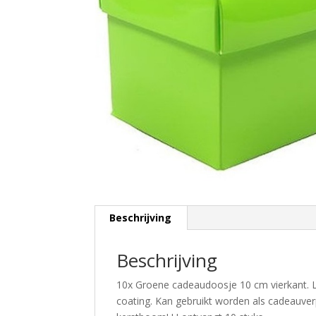
Beschrijving
Beschrijving
10x Groene cadeaudoosje 10 cm vierkant. 
coating. Kan gebruikt worden als cadeauverp