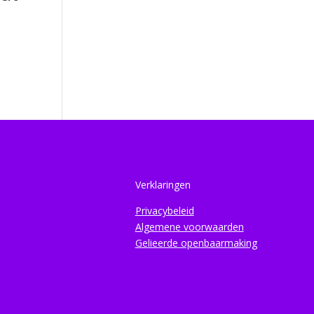
Verklaringen
Privacybeleid
Algemene voorwaarden
Gelieerde openbaarmaking