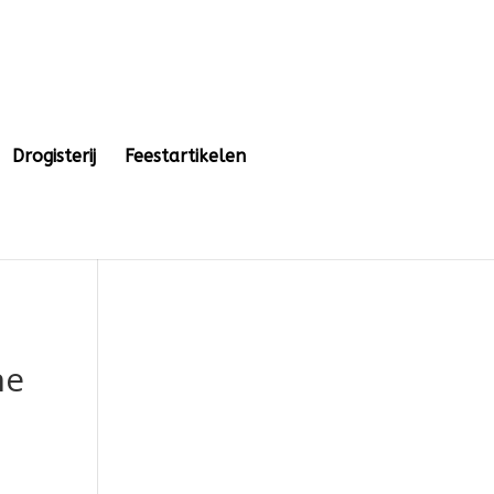
Drogisterij
Feestartikelen
ne