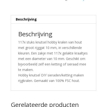
Beschrijving
Beschrijving
117x stuks knutsel hobby kralen van hout
met groot rijggat 10 mm, in verschillende
kleuren. Een zakje met 117x gelakte kraaltjes
met een diameter van 10 mm. Geschikt om
bijvoorbeeld zelf een ketting of sieraad mee
te maken.
Hobby knutsel DIY sieraden/ketting maken
rijgkralen. Gemaakt van 100% FSC hout.
Gerelateerde producten