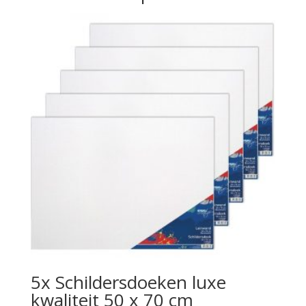
5x Schildersdoeken luxe
kwaliteit 50 x 70 cm