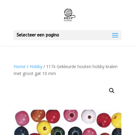
Selecteer een pagina
Home
/
Hobby
/ 117x Gekleurde houten hobby kralen
met groot gat 10 mm