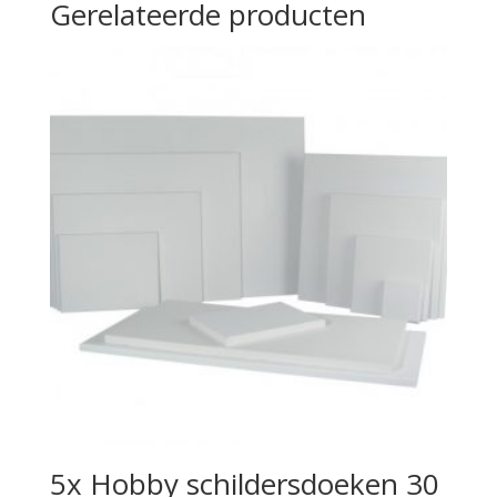
Gerelateerde producten
5x Hobby schildersdoeken 30