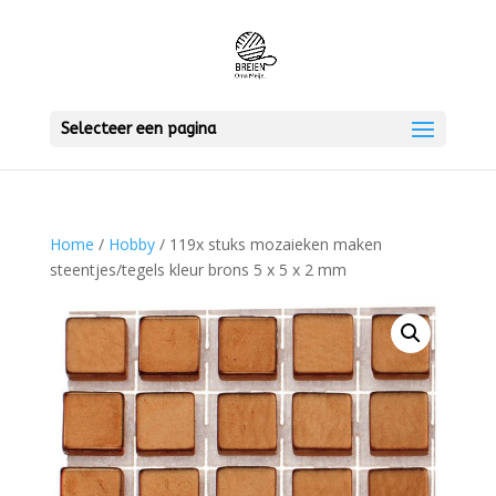
Selecteer een pagina
Home
/
Hobby
/ 119x stuks mozaieken maken
steentjes/tegels kleur brons 5 x 5 x 2 mm