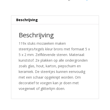
Beschrijving
Beschrijving
119x stuks mozaieken maken
steentjes/tegels kleur brons met formaat 5 x
5 x 2 mm. Zelfklevende stenen. Materiaal:
kunststof. Ze plakken op alle ondergronden
zoals glas, hout, karton, piepschuim en
keramiek. De steentjes kunnen eenvoudig
met een schaar opgeknipt worden. Om
decoratief te voegen kan je doen met
voegenwit of glitterlijm doen.