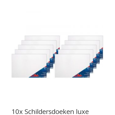
10x Schildersdoeken luxe