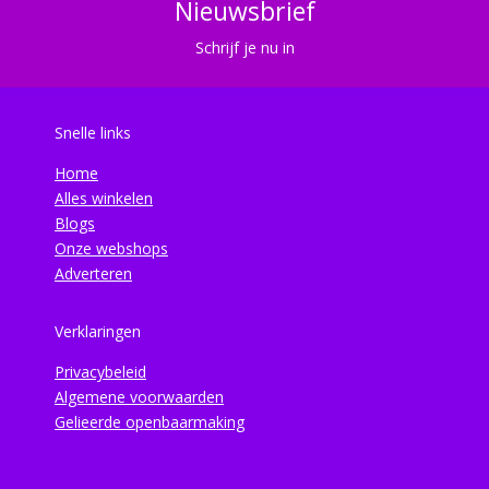
Nieuwsbrief
Schrijf je nu in
Snelle links
Home
Alles winkelen
Blogs
Onze webshops
Adverteren
Verklaringen
Privacybeleid
Algemene voorwaarden
Gelieerde openbaarmaking