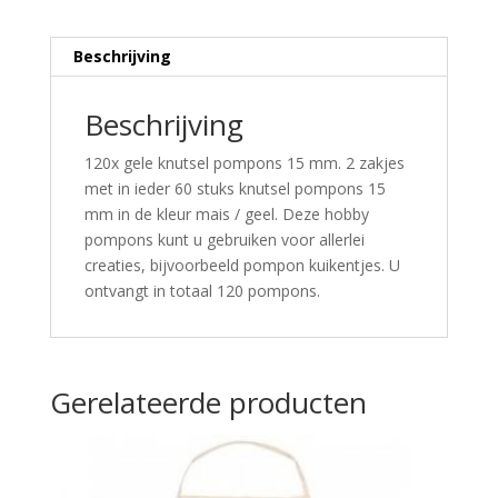
Beschrijving
Beschrijving
120x gele knutsel pompons 15 mm. 2 zakjes
met in ieder 60 stuks knutsel pompons 15
mm in de kleur mais / geel. Deze hobby
pompons kunt u gebruiken voor allerlei
creaties, bijvoorbeeld pompon kuikentjes. U
ontvangt in totaal 120 pompons.
Gerelateerde producten