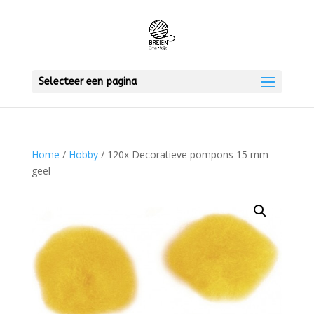
Selecteer een pagina
Home
/
Hobby
/ 120x Decoratieve pompons 15 mm
geel