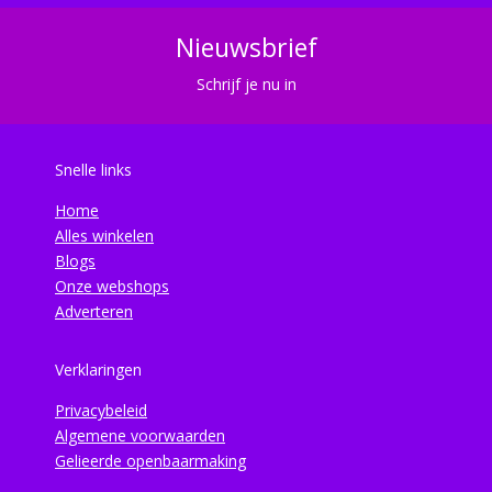
Nieuwsbrief
Schrijf je nu in
Snelle links
Home
Alles winkelen
Blogs
Onze webshops
Adverteren
Verklaringen
Privacybeleid
Algemene voorwaarden
Gelieerde openbaarmaking