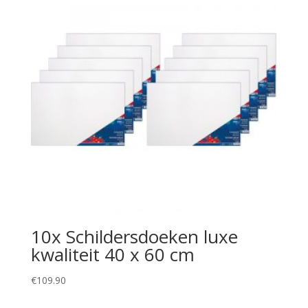
10x Schildersdoeken luxe
kwaliteit 40 x 60 cm
€
109.90