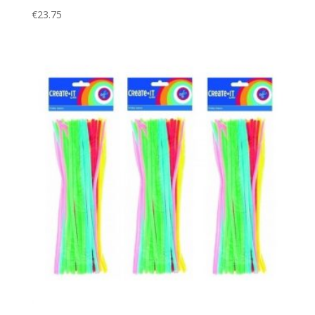
€
23.75