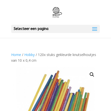
Selecteer een pagina
Home
/
Hobby
/ 120x stuks gekleurde knutselhoutjes
van 10 x 0,4 cm