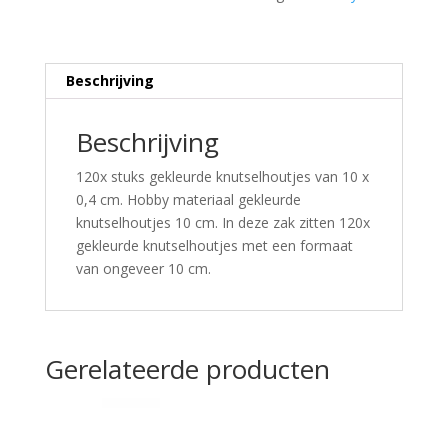
Beschrijving
Beschrijving
120x stuks gekleurde knutselhoutjes van 10 x
0,4 cm. Hobby materiaal gekleurde
knutselhoutjes 10 cm. In deze zak zitten 120x
gekleurde knutselhoutjes met een formaat
van ongeveer 10 cm.
Gerelateerde producten