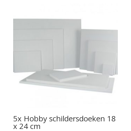
5x Hobby schildersdoeken 18
x 24 cm