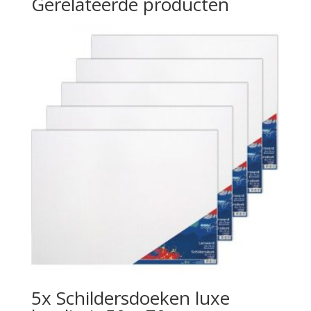
Gerelateerde producten
5x Schildersdoeken luxe