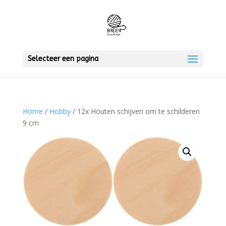
Selecteer een pagina
Home
/
Hobby
/ 12x Houten schijven om te schilderen
9 cm