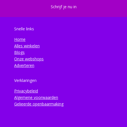
Schrijf je nu in
Snelle links
Home
Alles winkelen
Blogs
Onze webshops
Adverteren
Verklaringen
Privacybeleid
Algemene voorwaarden
Gelieerde openbaarmaking