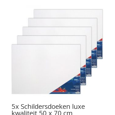
5x Schildersdoeken luxe
kwaliteit 50 x 70 cm