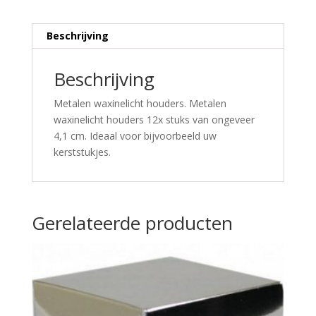
Beschrijving
Beschrijving
Metalen waxinelicht houders. Metalen
waxinelicht houders 12x stuks van ongeveer
4,1 cm. Ideaal voor bijvoorbeeld uw
kerststukjes.
Gerelateerde producten