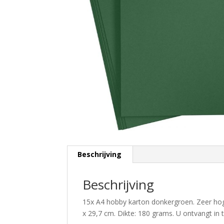
Beschrijving
Beschrijving
15x A4 hobby karton donkergroen. Zeer hoge
x 29,7 cm. Dikte: 180 grams. U ontvangt in 