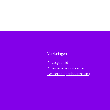
Verklaringen
Privacybeleid
Algemene voorwaarden
Gelieerde openbaarmaking