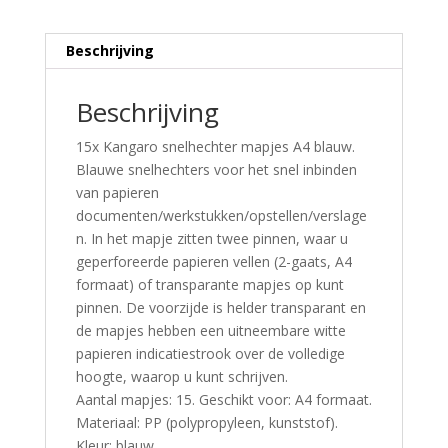
Beschrijving
Beschrijving
15x Kangaro snelhechter mapjes A4 blauw.
Blauwe snelhechters voor het snel inbinden
van papieren
documenten/werkstukken/opstellen/verslage
n. In het mapje zitten twee pinnen, waar u
geperforeerde papieren vellen (2-gaats, A4
formaat) of transparante mapjes op kunt
pinnen. De voorzijde is helder transparant en
de mapjes hebben een uitneembare witte
papieren indicatiestrook over de volledige
hoogte, waarop u kunt schrijven.
Aantal mapjes: 15. Geschikt voor: A4 formaat.
Materiaal: PP (polypropyleen, kunststof).
Kleur: blauw.