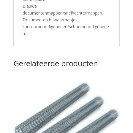
Blauwe
documentenmappen/snelhechtermappen.
Documenten bewaarmapjes
kantoorbenodigdheden/schoolbenodigdhede
n.
Gerelateerde producten