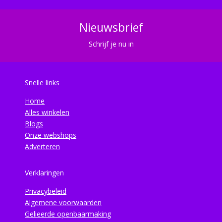
Nieuwsbrief
Schrijf je nu in
Snelle links
Home
Alles winkelen
Blogs
Onze webshops
Adverteren
Verklaringen
Privacybeleid
Algemene voorwaarden
Gelieerde openbaarmaking