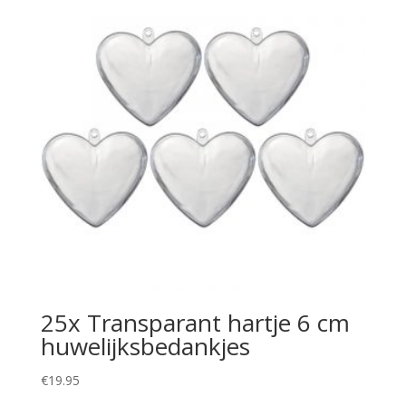
25x Transparant hartje 6 cm
huwelijksbedankjes
€
19.95