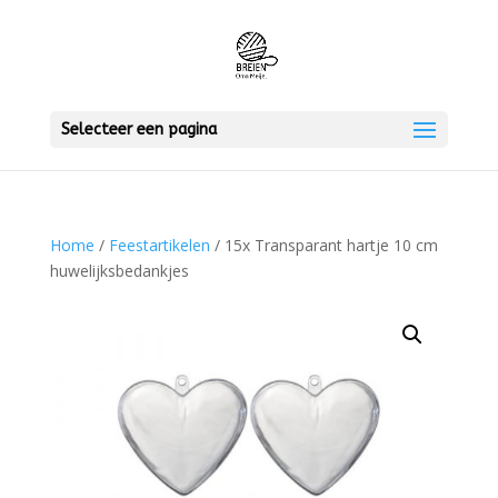
Selecteer een pagina
Home
/
Feestartikelen
/ 15x Transparant hartje 10 cm
huwelijksbedankjes