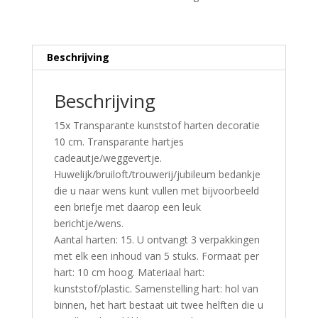
Beschrijving
Beschrijving
15x Transparante kunststof harten decoratie
10 cm. Transparante hartjes
cadeautje/weggevertje.
Huwelijk/bruiloft/trouwerij/jubileum bedankje
die u naar wens kunt vullen met bijvoorbeeld
een briefje met daarop een leuk
berichtje/wens.
Aantal harten: 15. U ontvangt 3 verpakkingen
met elk een inhoud van 5 stuks. Formaat per
hart: 10 cm hoog. Materiaal hart:
kunststof/plastic. Samenstelling hart: hol van
binnen, het hart bestaat uit twee helften die u