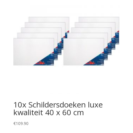
10x Schildersdoeken luxe
kwaliteit 40 x 60 cm
€
109.90