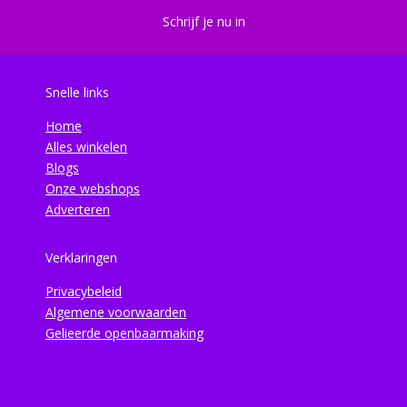
Schrijf je nu in
Snelle links
Home
Alles winkelen
Blogs
Onze webshops
Adverteren
Verklaringen
Privacybeleid
Algemene voorwaarden
Gelieerde openbaarmaking