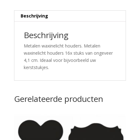
Beschrijving
Beschrijving
Metalen waxinelicht houders. Metalen
waxinelicht houders 16x stuks van ongeveer
4,1 cm. Ideaal voor bijvoorbeeld uw
kerststukjes.
Gerelateerde producten