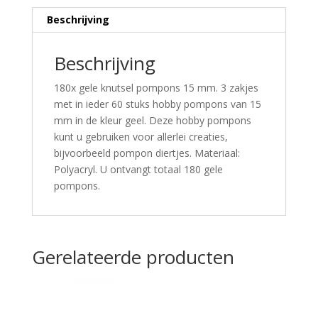
Beschrijving
Beschrijving
180x gele knutsel pompons 15 mm. 3 zakjes
met in ieder 60 stuks hobby pompons van 15
mm in de kleur geel. Deze hobby pompons
kunt u gebruiken voor allerlei creaties,
bijvoorbeeld pompon diertjes. Materiaal:
Polyacryl. U ontvangt totaal 180 gele
pompons.
Gerelateerde producten