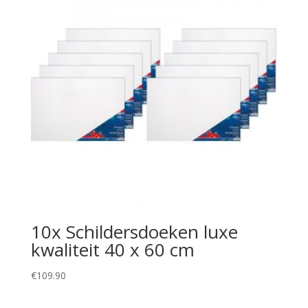
10x Schildersdoeken luxe
kwaliteit 40 x 60 cm
€
109.90