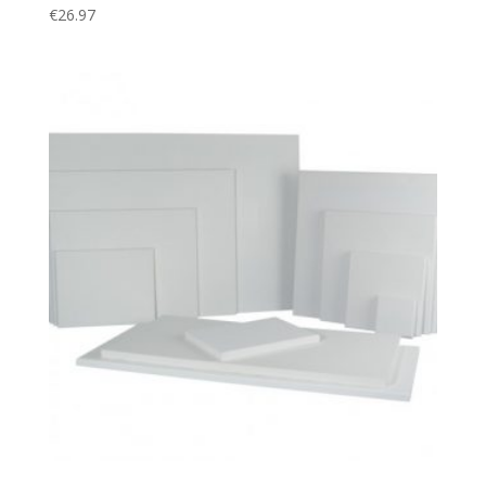
€
26.97