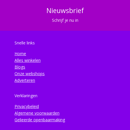
Nieuwsbrief
Schrijf je nu in
Snelle links
Home
Alles winkelen
Blogs
Onze webshops
Adverteren
Verklaringen
Privacybeleid
Algemene voorwaarden
Gelieerde openbaarmaking