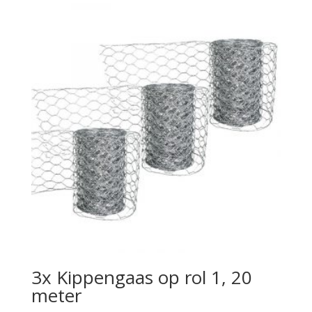
3x Kippengaas op rol 1, 20
meter