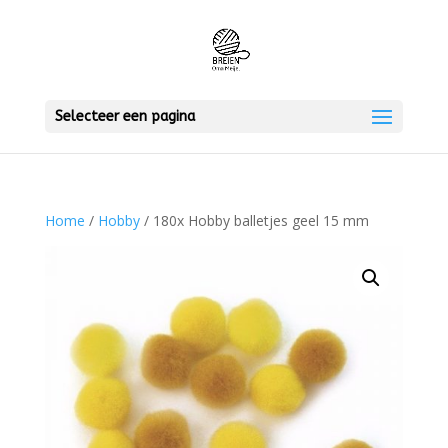
Selecteer een pagina
Home
/
Hobby
/ 180x Hobby balletjes geel 15 mm