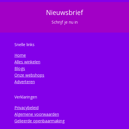
Nieuwsbrief
Schrijf je nu in
Snelle links
Home
Alles winkelen
Blogs
Onze webshops
Adverteren
Verklaringen
Privacybeleid
Algemene voorwaarden
Gelieerde openbaarmaking