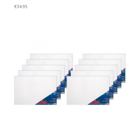
€
34.95