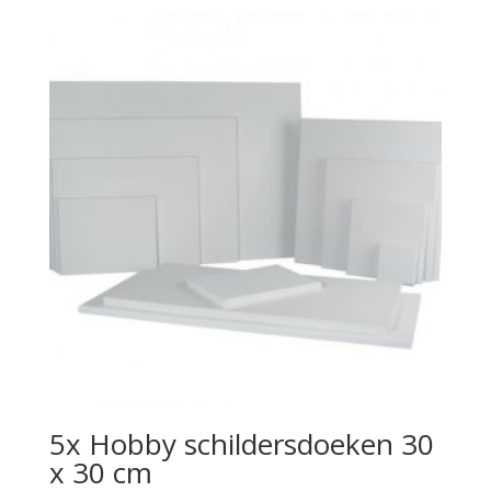
5x Hobby schildersdoeken 30
x 30 cm