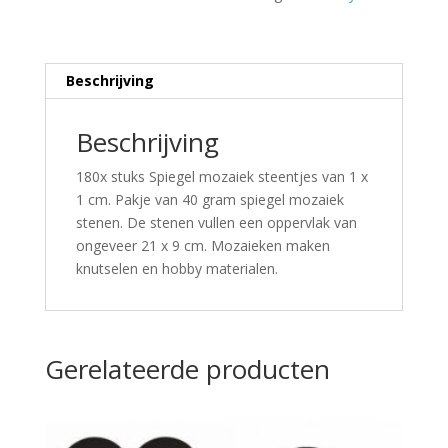
Beschrijving
Beschrijving
180x stuks Spiegel mozaiek steentjes van 1 x
1 cm. Pakje van 40 gram spiegel mozaiek
stenen. De stenen vullen een oppervlak van
ongeveer 21 x 9 cm. Mozaieken maken
knutselen en hobby materialen.
Gerelateerde producten