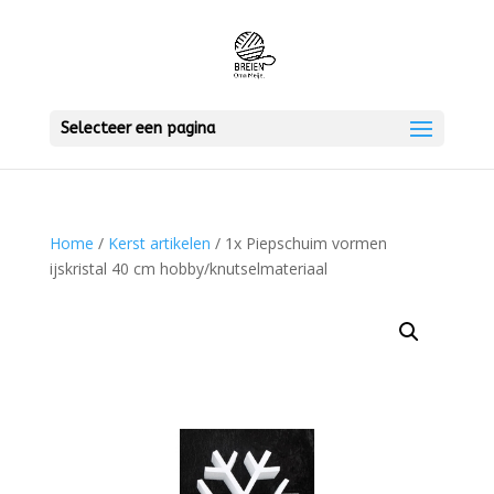
Selecteer een pagina
Home
/
Kerst artikelen
/ 1x Piepschuim vormen
ijskristal 40 cm hobby/knutselmateriaal