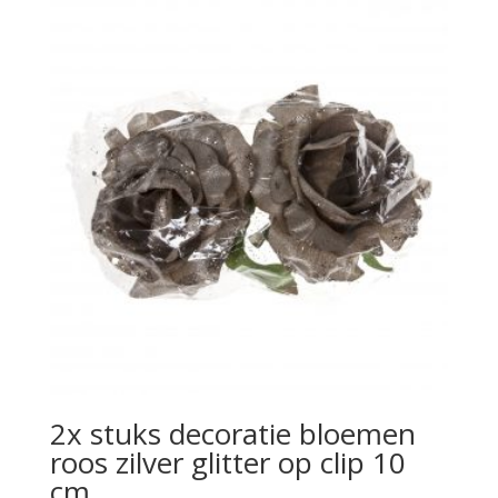
2x stuks decoratie bloemen
roos zilver glitter op clip 10
cm