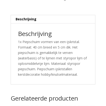
Beschrijving
Beschrijving
1x Piepschuim vormen van een ijskristal.
Formaat: 40 cm breed en 5 cm dik. Het
piepschuim is gemakkelijk te verven
(waterbasis) of te lijmen met styropor lijm of
oplosmiddelvrije lijm. Materiaal: styropor
piepschuim. Piepschuim ijskristallen
kerstdecoratie hobby/knutselmateriaal.
Gerelateerde producten