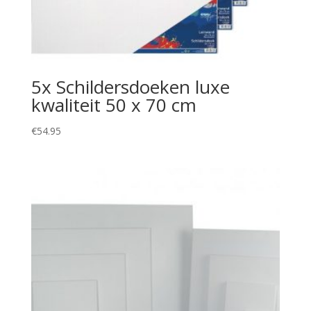
5x Schildersdoeken luxe
kwaliteit 50 x 70 cm
€
54.95