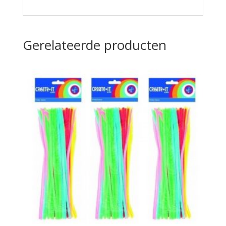
Gerelateerde producten