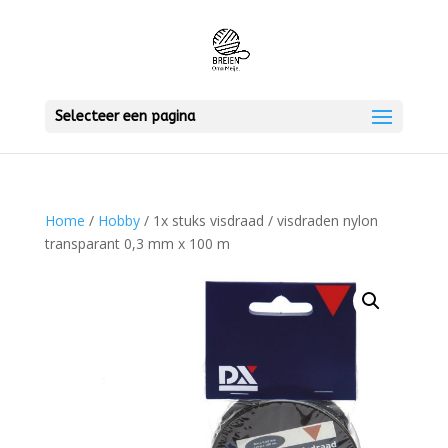
Selecteer een pagina
Home
/
Hobby
/ 1x stuks visdraad / visdraden nylon
transparant 0,3 mm x 100 m