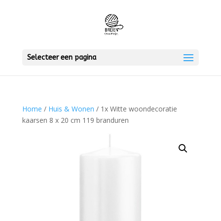
Selecteer een pagina
Home
/
Huis & Wonen
/ 1x Witte woondecoratie
kaarsen 8 x 20 cm 119 branduren