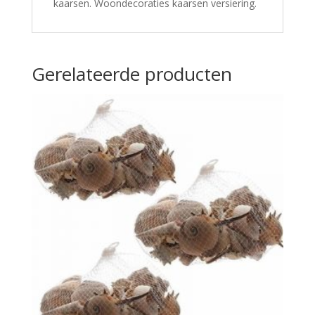
kaarsen. Woondecoraties kaarsen versiering.
Gerelateerde producten