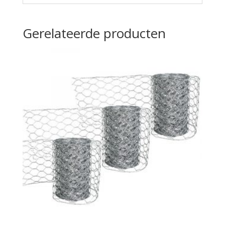
Gerelateerde producten