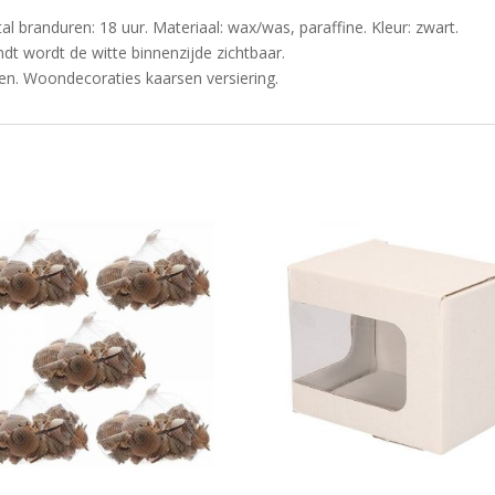
 branduren: 18 uur. Materiaal: wax/was, paraffine. Kleur: zwart.
dt wordt de witte binnenzijde zichtbaar.
en. Woondecoraties kaarsen versiering.