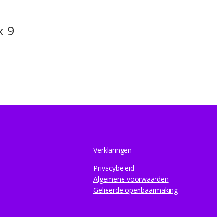
x 9
Verklaringen
Privacybeleid
Algemene voorwaarden
Gelieerde openbaarmaking