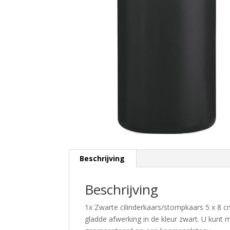
Beschrijving
Beschrijving
1x Zwarte cilinderkaars/stompkaars 5 x 8 
gladde afwerking in de kleur zwart. U kunt