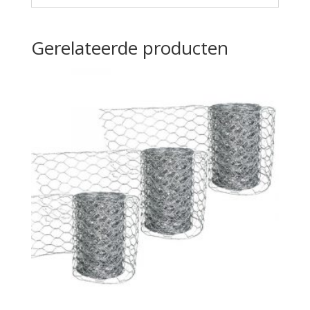
Gerelateerde producten