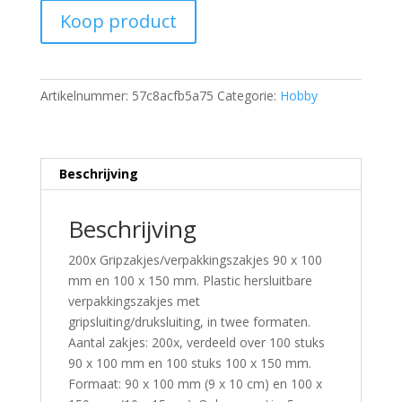
Koop product
Artikelnummer:
57c8acfb5a75
Categorie:
Hobby
Beschrijving
Beschrijving
200x Gripzakjes/verpakkingszakjes 90 x 100
mm en 100 x 150 mm. Plastic hersluitbare
verpakkingszakjes met
gripsluiting/druksluiting, in twee formaten.
Aantal zakjes: 200x, verdeeld over 100 stuks
90 x 100 mm en 100 stuks 100 x 150 mm.
Formaat: 90 x 100 mm (9 x 10 cm) en 100 x