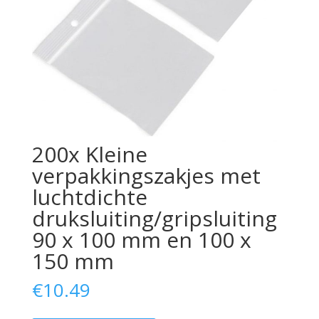
200x Kleine
verpakkingszakjes met
luchtdichte
druksluiting/gripsluiting
90 x 100 mm en 100 x
150 mm
€
10.49