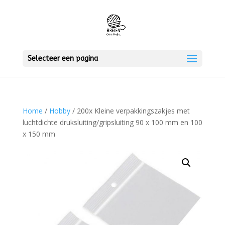
Selecteer een pagina
Home
/
Hobby
/ 200x Kleine verpakkingszakjes met
luchtdichte druksluiting/gripsluiting 90 x 100 mm en 100
x 150 mm