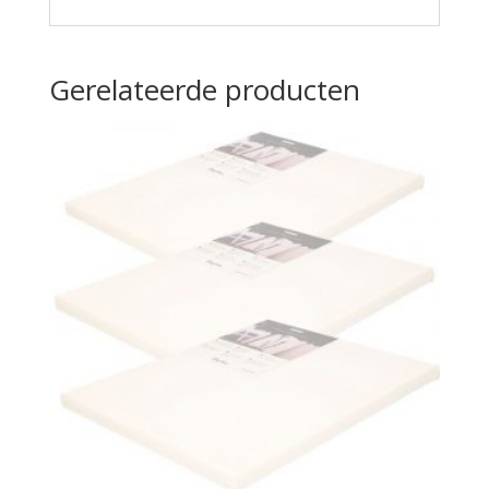
Gerelateerde producten