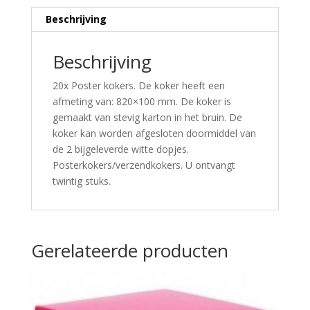
Beschrijving
Beschrijving
20x Poster kokers. De koker heeft een
afmeting van: 820×100 mm. De koker is
gemaakt van stevig karton in het bruin. De
koker kan worden afgesloten doormiddel van
de 2 bijgeleverde witte dopjes.
Posterkokers/verzendkokers. U ontvangt
twintig stuks.
Gerelateerde producten