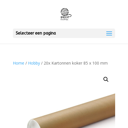
Selecteer een pagina
Home
/
Hobby
/ 20x Kartonnen koker 85 x 100 mm