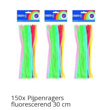
150x Pijpenragers
fluorescerend 30 cm