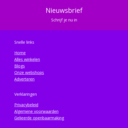
Nieuwsbrief
Schrijf je nu in
Snelle links
Home
Alles winkelen
Blogs
Onze webshops
Adverteren
Verklaringen
Privacybeleid
Algemene voorwaarden
Gelieerde openbaarmaking