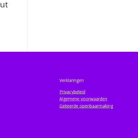
ut
Verklaringen
Privacybeleid
Algemene voorwaarden
Gelieerde openbaarmaking