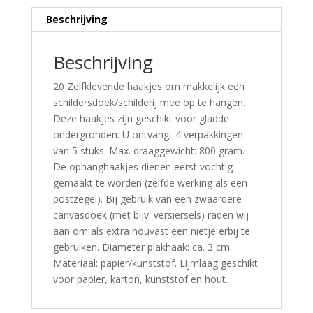
Beschrijving
Beschrijving
20 Zelfklevende haakjes om makkelijk een
schildersdoek/schilderij mee op te hangen.
Deze haakjes zijn geschikt voor gladde
ondergronden. U ontvangt 4 verpakkingen
van 5 stuks. Max. draaggewicht: 800 gram.
De ophanghaakjes dienen eerst vochtig
gemaakt te worden (zelfde werking als een
postzegel). Bij gebruik van een zwaardere
canvasdoek (met bijv. versiersels) raden wij
aan om als extra houvast een nietje erbij te
gebruiken. Diameter plakhaak: ca. 3 cm.
Materiaal: papier/kunststof. Lijmlaag geschikt
voor papier, karton, kunststof en hout.