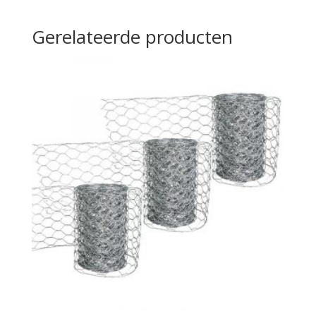
Gerelateerde producten