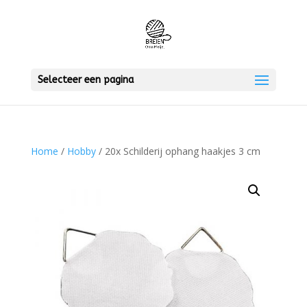
Selecteer een pagina
Home
/
Hobby
/ 20x Schilderij ophang haakjes 3 cm