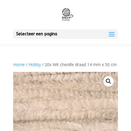
Selecteer een pagina
Home
/
Hobby
/ 20x Wit chenille draad 14 mm x 50 cm