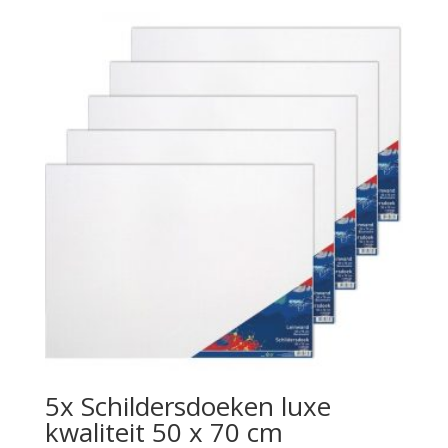
5x Schildersdoeken luxe
kwaliteit 50 x 70 cm