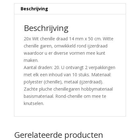
Beschrijving
Beschrijving
20x Wit chenille draad 14 mm x 50 cm. Witte
chenille garen, omwikkeld rond ijzerdraad
waardoor u er diverse vormen mee kunt
maken.
Aantal draden: 20. U ontvangt 2 verpakkingen
met elk een inhoud van 10 stuks. Materiaal:
polyester (chenille), metaal (ijzerdraad).
Zachte pluche chenillegaren hobbymateriaal
basismateriaal. Rond-chenille om mee te
knutselen.
Gerelateerde producten