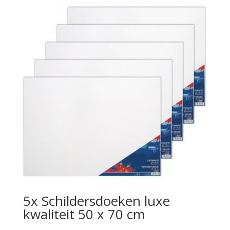
5x Schildersdoeken luxe
kwaliteit 50 x 70 cm