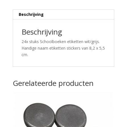
Beschrijving
Beschrijving
24x stuks Schoolboeken etiketten wit/grijs.
Handige naam etiketten stickers van 8,2 x 5,5
cm.
Gerelateerde producten