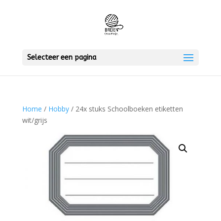
Selecteer een pagina
Home
/
Hobby
/ 24x stuks Schoolboeken etiketten
wit/grijs