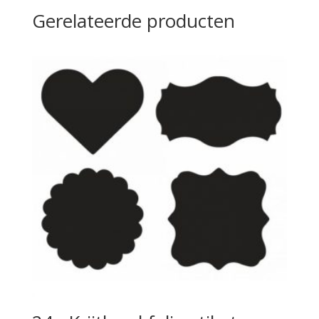
Gerelateerde producten