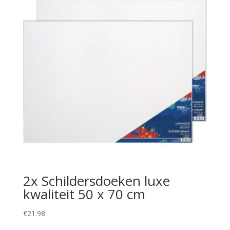
2x Schildersdoeken luxe
kwaliteit 50 x 70 cm
€
21.98