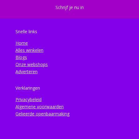
Schrijf je nu in
Snelle links
Home
Alles winkelen
Blogs
Onze webshops
Adverteren
Verklaringen
Privacybeleid
Algemene voorwaarden
Gelieerde openbaarmaking