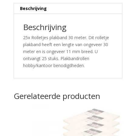
Beschrijving
Beschrijving
25x Rolletjes plakband 30 meter. Dit rolletje
plakband heeft een lengte van ongeveer 30
meter en is ongeveer 11 mm breed. U
ontvangt 25 stuks. Plakbandrollen
hobby/kantoor benodigdheden.
Gerelateerde producten