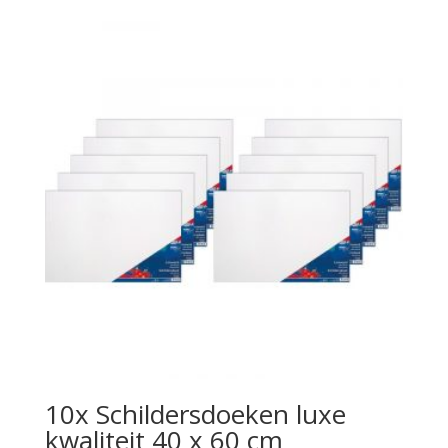
10x Schildersdoeken luxe
kwaliteit 40 x 60 cm