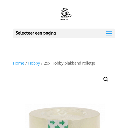
Selecteer een pagina
Home
/
Hobby
/ 25x Hobby plakband rolletje