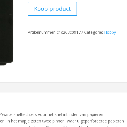
Koop product
Artikelnummer:
c1c263c09177
Categorie:
Hobby
Zwarte snelhechters voor het snel inbinden van papieren
n. In het mapje zitten twee pinnen, waar u geperforeerde papieren