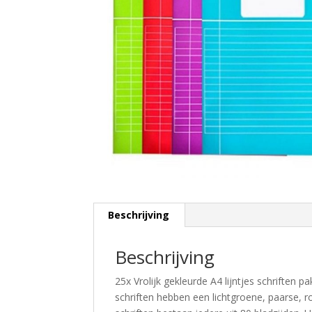
Beschrijving
Beschrijving
25x Vrolijk gekleurde A4 lijntjes schriften p
schriften hebben een lichtgroene, paarse, r