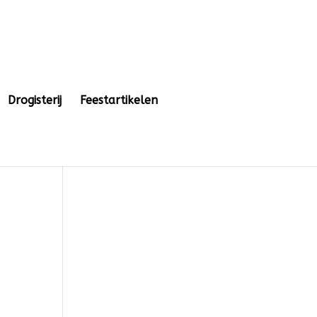
Drogisterij
Feestartikelen