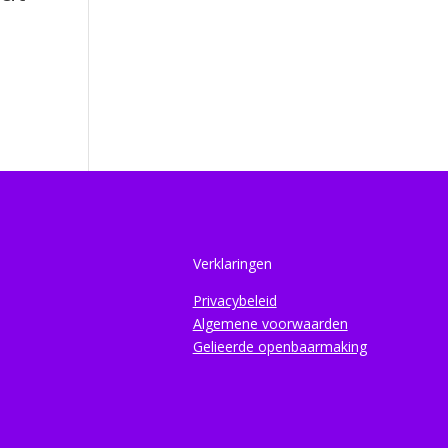
Verklaringen
Privacybeleid
Algemene voorwaarden
Gelieerde openbaarmaking