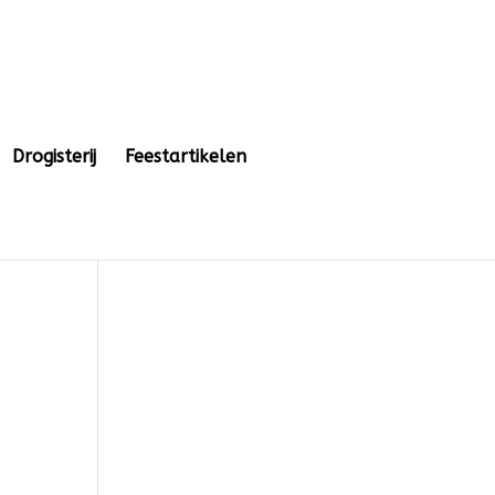
Drogisterij
Feestartikelen