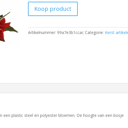
Koop product
Artikelnummer:
99a7e3b1ccac
Categorie:
Kerst artikel
 een plastic steel en polyester bloemen. De hoogte van een bosje