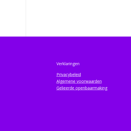
Verklaringen
Privacybeleid
Algemene voorwaarden
Gelieerde openbaarmaking