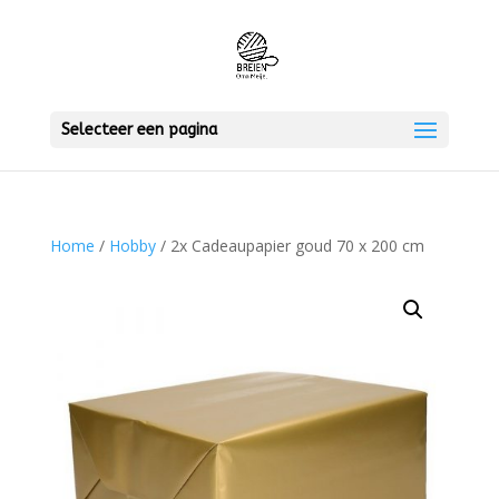
Selecteer een pagina
Home
/
Hobby
/ 2x Cadeaupapier goud 70 x 200 cm