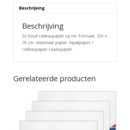
Beschrijving
Beschrijving
2x Goud cadeaupapier op rol. Formaat: 200 x
70 cm. Materiaal: papier. Inpakpapier /
cadeaupapier / kadopapier.
Gerelateerde producten